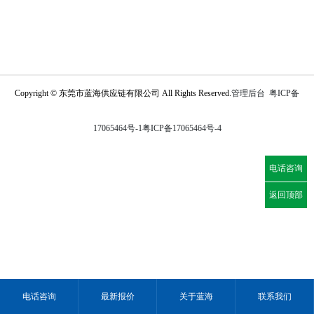
Copyright © 东莞市蓝海供应链有限公司 All Rights Reserved.
管理后台
粤ICP备
17065464号-1
粤ICP备17065464号-4
电话咨询
返回顶部
电话咨询
最新报价
关于蓝海
联系我们