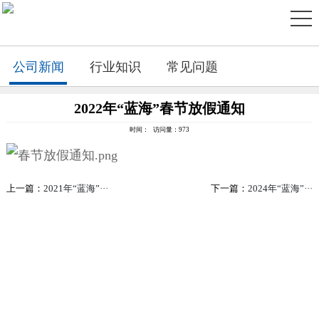
公司新闻
行业知识
常见问题
2022年“蓝海”春节放假通知
时间： 访问量：973
上一篇：
2021年“蓝海”···
下一篇：
2024年“蓝海”···